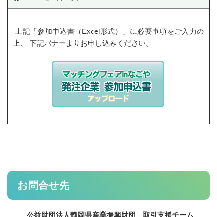
上記「参加申込書（Excel形式）」に必要事項をご入力の
上、 下記バナーよりお申し込みください。
お問合せ先
公益財団法人静岡県産業振興財団 取引支援チーム