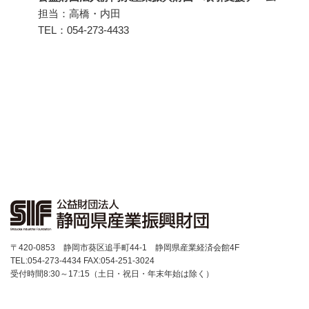
担当：高橋・内田
TEL：054-273-4433
〒420-0853 静岡市葵区追手町44-1 静岡県産業経済会館4F
TEL:054-273-4434 FAX:054-251-3024
受付時間8:30～17:15（土日・祝日・年末年始は除く）