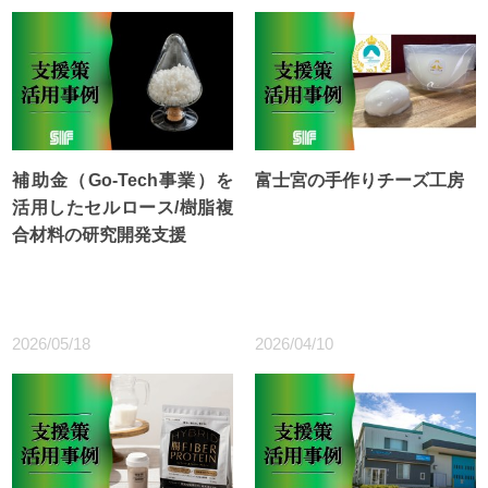
補助金（Go-Tech事業）を
富士宮の手作りチーズ工房
活用したセルロース/樹脂複
合材料の研究開発支援
2026/05/18
2026/04/10